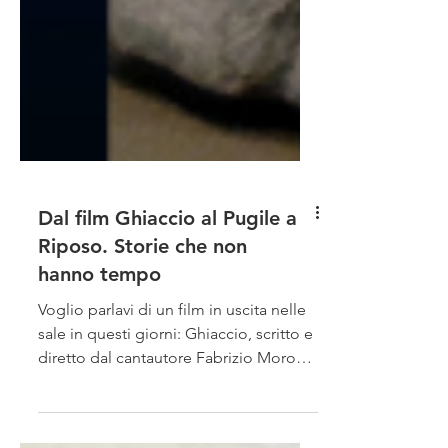
Dal film Ghiaccio al Pugile a
Riposo. Storie che non
hanno tempo
Voglio parlavi di un film in uscita nelle
sale in questi giorni: Ghiaccio, scritto e
diretto dal cantautore Fabrizio Moro
all’esordio...