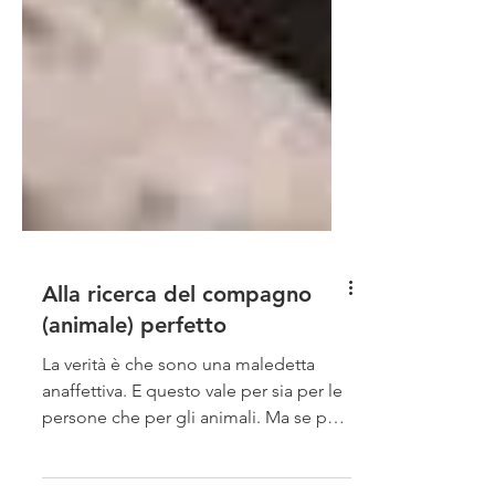
Alla ricerca del compagno
(animale) perfetto
La verità è che sono una maledetta
anaffettiva. E questo vale per sia per le
persone che per gli animali. Ma se per
le persone è...