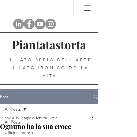
Piantatastorta
IL LATO SERIO DELL'ARTE
IL LATO IRONICO DELLA
VITA
Post
All Posts
11 nov 2019
Tempo di lettura: 3 min
All Posts
Ognuno ha la sua croce
Ufficiosamente