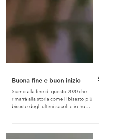
Buona fine e buon inizio
Siamo alla fine di questo 2020 che
rimarrà alla storia come il bisesto più
bisesto degli ultimi secoli e io ho
deciso di parlare delle...