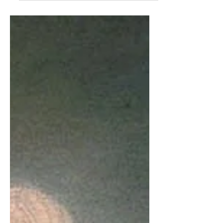
ci siano anche...