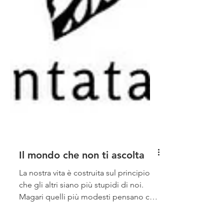
Il mondo che non ti ascolta
La nostra vita è costruita sul principio
che gli altri siano più stupidi di noi.
Magari quelli più modesti pensano che