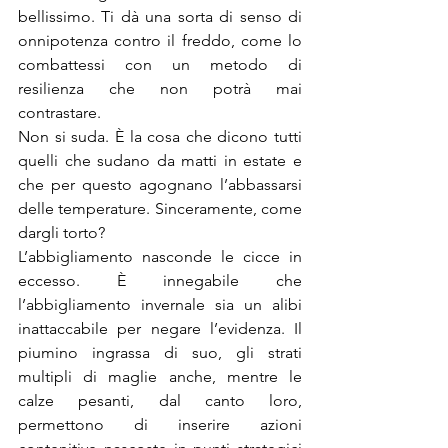
bellissimo. Ti dà una sorta di senso di 
onnipotenza contro il freddo, come lo 
combattessi con un metodo di 
resilienza che non potrà mai 
contrastare.
Non si suda. È la cosa che dicono tutti 
quelli che sudano da matti in estate e 
che per questo agognano l’abbassarsi 
delle temperature. Sinceramente, come 
dargli torto?
L’abbigliamento nasconde le cicce in 
eccesso. È innegabile che 
l’abbigliamento invernale sia un alibi 
inattaccabile per negare l’evidenza. Il 
piumino ingrassa di suo, gli strati 
multipli di maglie anche, mentre le 
calze pesanti, dal canto loro, 
permettono di inserire azioni 