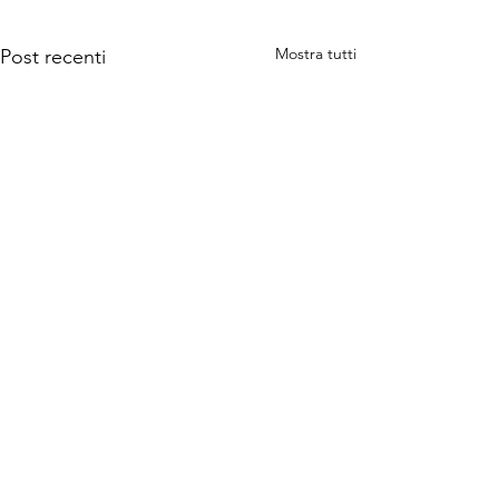
Mostra tutti
Post recenti
Commenti