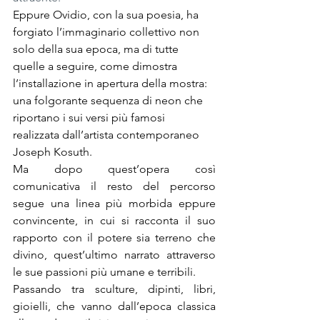
Eppure Ovidio, con la sua poesia, ha 
forgiato l’immaginario collettivo non 
solo della sua epoca, ma di tutte 
quelle a seguire, come dimostra 
l’installazione in apertura della mostra: 
una folgorante sequenza di neon che 
riportano i sui versi più famosi 
realizzata dall’artista contemporaneo 
Joseph Kosuth.
Ma dopo quest’opera così 
comunicativa il resto del percorso 
segue una linea più morbida eppure 
convincente, in cui si racconta il suo 
rapporto con il potere sia terreno che 
divino, quest’ultimo narrato attraverso 
le sue passioni più umane e terribili.
Passando tra sculture, dipinti, libri, 
gioielli, che vanno dall’epoca classica 