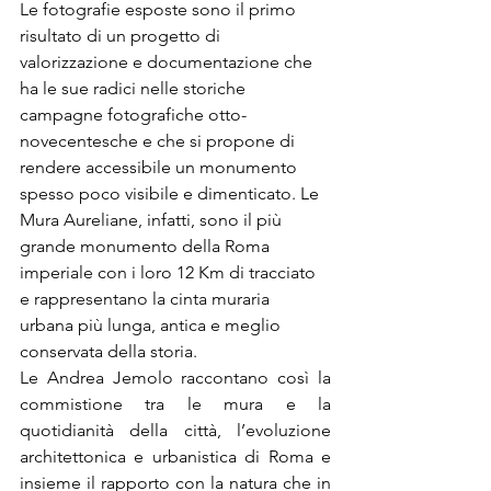
Le fotografie esposte sono il primo 
risultato di un progetto di 
valorizzazione e documentazione che 
ha le sue radici nelle storiche 
campagne fotografiche otto-
novecentesche e che si propone di 
rendere accessibile un monumento 
spesso poco visibile e dimenticato. Le 
Mura Aureliane, infatti, sono il più 
grande monumento della Roma 
imperiale con i loro 12 Km di tracciato 
e rappresentano la cinta muraria 
urbana più lunga, antica e meglio 
conservata della storia.
Le Andrea Jemolo raccontano così la 
commistione tra le mura e la 
quotidianità della città, l’evoluzione 
architettonica e urbanistica di Roma e 
insieme il rapporto con la natura che in 