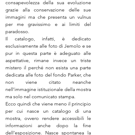
consapevolezza della sua evoluzione 
grazie alla conservazione delle sue 
immagini ma che presenta un vulnus 
per me gravissimo e ai limiti del 
paradosso.
Il catalogo, infatti, è dedicato 
esclusivamente alle foto di Jemolo e se 
pur in questa parte è adeguato alle 
aspettative, rimane invece un triste 
mistero il perché non esista una parte 
dedicata alle foto del fondo Parker, che 
non viene citato neanche 
nell’immagine istituzionale della mostra 
ma solo nel comunicato stampa.
Ecco quindi che viene meno il principio 
per cui nasce un catalogo di una 
mostra, ovvero rendere accessibili le 
informazioni anche dopo la fine 
dell’esposizione. Nasce spontanea la 