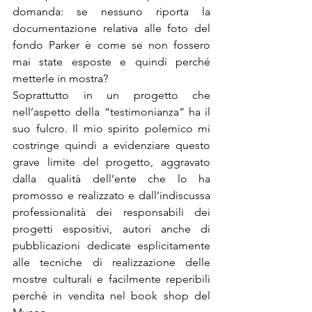
domanda: se nessuno riporta la 
documentazione relativa alle foto del 
fondo Parker è come se non fossero 
mai state esposte e quindi perché 
metterle in mostra?
Soprattutto in un progetto che 
nell’aspetto della “testimonianza” ha il 
suo fulcro. Il mio spirito polemico mi 
costringe quindi a evidenziare questo 
grave limite del progetto, aggravato 
dalla qualità dell’ente che lo ha 
promosso e realizzato e dall’indiscussa 
professionalità dei responsabili dei 
progetti espositivi, autori anche di 
pubblicazioni dedicate esplicitamente 
alle tecniche di realizzazione delle 
mostre culturali e facilmente reperibili 
perché in vendita nel book shop del 