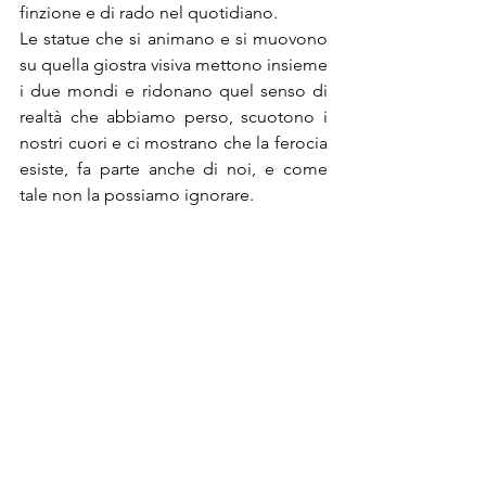
finzione e di rado nel quotidiano.
Le statue che si animano e si muovono 
su quella giostra visiva mettono insieme 
i due mondi e ridonano quel senso di 
realtà che abbiamo perso, scuotono i 
nostri cuori e ci mostrano che la ferocia 
esiste, fa parte anche di noi, e come 
tale non la possiamo ignorare.