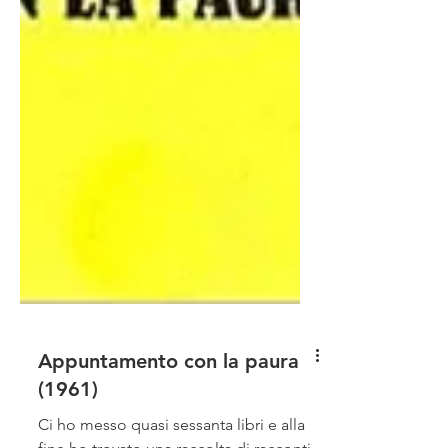
Appuntamento con la paura
(1961)