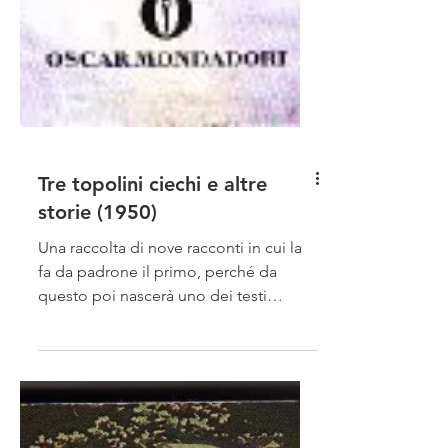
Tre topolini ciechi e altre
storie (1950)
Una raccolta di nove racconti in cui la
fa da padrone il primo, perché da