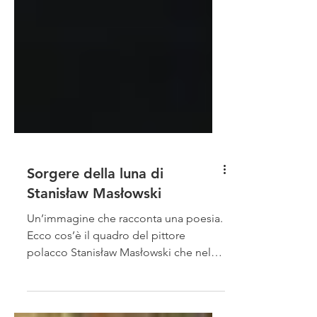
Sorgere della luna di
Stanisław Masłowski
Un’immagine che racconta una poesia.
Ecco cos’è il quadro del pittore