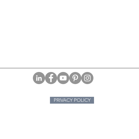
PRIVACY POLICY