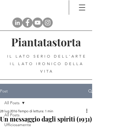
Piantatastorta
IL LATO SERIO DELL'ARTE
IL LATO IRONICO DELLA
VITA
Post
All Posts
28 lug 2016
Tempo di lettura: 1 min
All Posts
Un messaggio dagli spiriti (1931)
Ufficiosamente