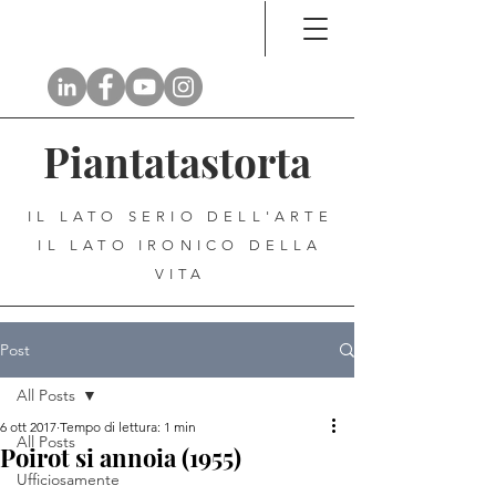
Piantatastorta
IL LATO SERIO DELL'ARTE
IL LATO IRONICO DELLA
VITA
Post
All Posts
6 ott 2017
Tempo di lettura: 1 min
All Posts
Poirot si annoia (1955)
Ufficiosamente