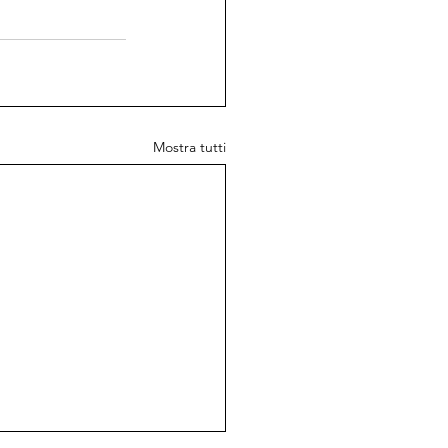
Mostra tutti