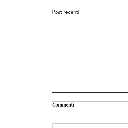
Post recenti
Commenti