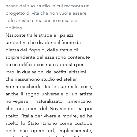
nasce dal suo studio in cui racconta un 
progetto di vita che non vuole essere 
solo artistico, ma anche sociale e 
politico.
Nascoste tra le strade e i palazzi 
umbertini che dividono il fiume da 
piazza del Popolo, delle statue di 
sorprendente bellezza sono contenute 
da un edificio costruito apposta per 
loro, in due saloni dai soffitti altissimi 
che riassumono studio ed atelier.
Roma racchiude, tra le sue mille cose, 
anche il sogno universale di un artista 
norvegese, naturalizzato americano, 
che, nei primi del Novecento, ha poi 
scelto l’Italia per vivere e morire, ed ha 
scelto lo Stato Italiano come custode 
delle sue opere ed, implicitamente, 