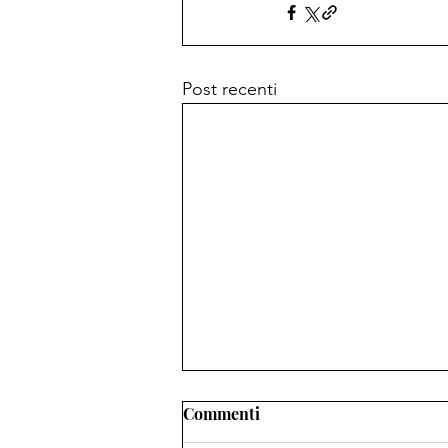
Post recenti
Commenti