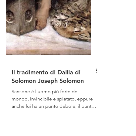
Il tradimento di Dalila di
Solomon Joseph Solomon
Sansone è l’uomo più forte del
mondo, invincibile e spietato, eppure
anche lui ha un punto debole, il punto