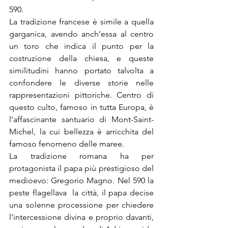
590.
La tradizione francese è simile a quella 
garganica, avendo anch’essa al centro 
un toro che indica il punto per la 
costruzione della chiesa, e queste 
similitudini hanno portato talvolta a 
confondere le diverse storie nelle 
rappresentazioni pittoriche. Centro di 
questo culto, famoso in tutta Europa, è 
l’affascinante santuario di Mont-Saint- 
Michel, la cui bellezza è arricchita del 
famoso fenomeno delle maree.
La tradizione romana ha per 
protagonista il papa più prestigioso del 
medioevo: Gregorio Magno. Nel 590 la 
peste flagellava  la città, il papa decise 
una solenne processione per chiedere 
l’intercessione divina e proprio davanti, 