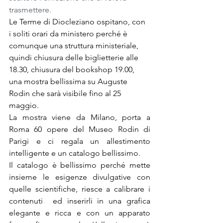
trasmettere.
Le Terme di Diocleziano ospitano, con 
i soliti orari da ministero perché è 
comunque una struttura ministeriale, 
quindi chiusura delle biglietterie alle 
18.30, chiusura del bookshop 19.00, 
una mostra bellissima su Auguste 
Rodin che sarà visibile fino al 25 
maggio.
La mostra viene da Milano, porta a 
Roma 60 opere del Museo Rodin di 
Parigi e ci regala un allestimento 
intelligente e un catalogo bellissimo.
Il catalogo è bellissimo perché mette 
insieme le esigenze divulgative con 
quelle scientifiche, riesce a calibrare i 
contenuti  ed inserirli in una grafica 
elegante e ricca e con un apparato 