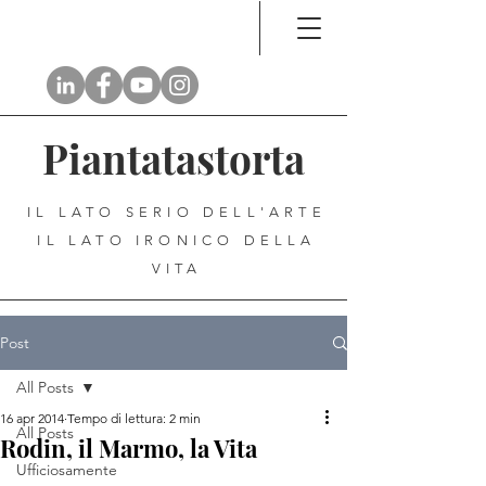
Piantatastorta
IL LATO SERIO DELL'ARTE
IL LATO IRONICO DELLA
VITA
Post
All Posts
16 apr 2014
Tempo di lettura: 2 min
All Posts
Rodin, il Marmo, la Vita
Ufficiosamente