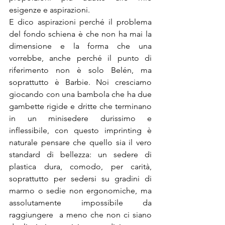
esigenze e aspirazioni.
E dico aspirazioni perché il problema 
del fondo schiena è che non ha mai la 
dimensione e la forma che una 
vorrebbe, anche perché il punto di 
riferimento non è solo Belén, ma 
soprattutto è Barbie. Noi cresciamo 
giocando con una bambola che ha due 
gambette rigide e dritte che terminano 
in un minisedere durissimo e 
inflessibile, con questo imprinting è 
naturale pensare che quello sia il vero 
standard di bellezza: un sedere di 
plastica dura, comodo, per carità, 
soprattutto per sedersi su gradini di 
marmo o sedie non ergonomiche, ma 
assolutamente impossibile da 
raggiungere  a meno che non ci siano 