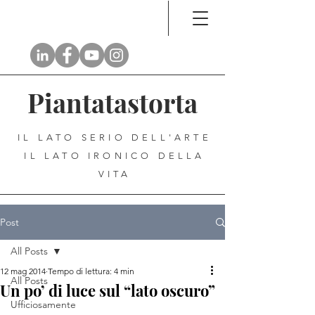
Piantatastorta
IL LATO SERIO DELL'ARTE
IL LATO IRONICO DELLA
VITA
Post
All Posts
12 mag 2014
Tempo di lettura: 4 min
All Posts
Un po’ di luce sul “lato oscuro”
Ufficiosamente