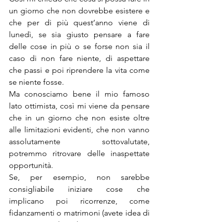
un giorno che non dovrebbe esistere e 
che per di più quest’anno viene di 
lunedì, se sia giusto pensare a fare 
delle cose in più o se forse non sia il 
caso di non fare niente, di aspettare 
che passi e poi riprendere la vita come 
se niente fosse.
Ma conosciamo bene il mio famoso 
lato ottimista, così mi viene da pensare 
che in un giorno che non esiste oltre 
alle limitazioni evidenti, che non vanno 
assolutamente sottovalutate, 
potremmo ritrovare delle inaspettate 
opportunità.
Se, per esempio, non sarebbe 
consigliabile iniziare cose che 
implicano poi ricorrenze, come 
fidanzamenti o matrimoni (avete idea di 