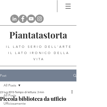
Piantatastorta
IL LATO SERIO DELL'ARTE
IL LATO IRONICO DELLA
VITA
Post
All Posts
23 lug 2015
Tempo di lettura: 3 min
All Posts
Piccola biblioteca da ufficio
Ufficiosamente