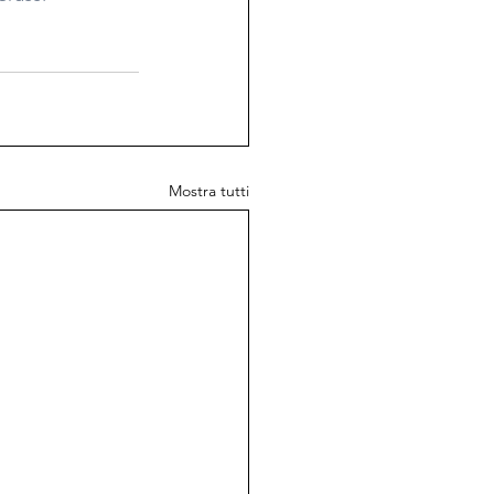
Mostra tutti