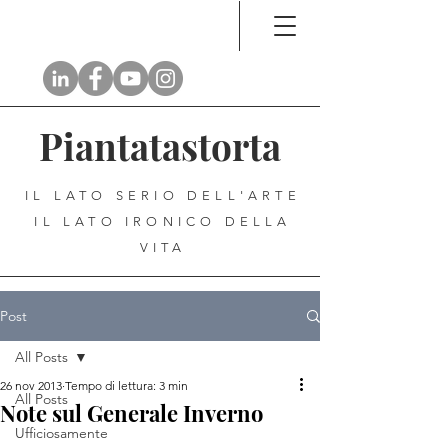
Piantatastorta
IL LATO SERIO DELL'ARTE
IL LATO IRONICO DELLA
VITA
Post
All Posts
26 nov 2013
Tempo di lettura: 3 min
All Posts
Note sul Generale Inverno
Ufficiosamente