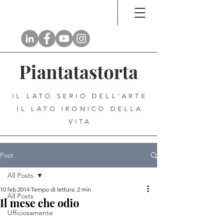
Piantatastorta
IL LATO SERIO DELL'ARTE
IL LATO IRONICO DELLA
VITA
Post
All Posts
10 feb 2014
Tempo di lettura: 2 min
All Posts
Il mese che odio
Ufficiosamente