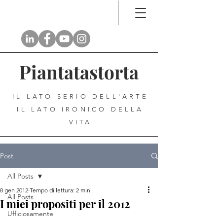
Piantatastorta
IL LATO SERIO DELL'ARTE
IL LATO IRONICO DELLA
VITA
Post
All Posts
8 gen 2012
Tempo di lettura: 2 min
All Posts
I miei propositi per il 2012
Ufficiosamente