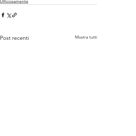
Ufficiosamente
Mostra tutti
Post recenti