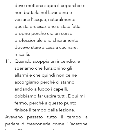
devo metterci sopra il coperchio e 
non buttarla nel lavandino e 
versarci l’acqua, naturalmente 
questa precisazione è stata fatta 
proprio perché era un corso 
professionale e io chiaramente 
dovevo stare a casa a cucinare, 
mica là.
Quando scoppia un incendio, e 
speriamo che funzionino gli 
allarmi e che quindi non ce ne 
accorgiamo perché ci stanno 
andando a fuoco i capelli, 
dobbiamo far uscire tutti. E qui mi 
fermo, perché a questo punto 
finisce il tempo della lezione.
Avevano passato tutto il tempo a 
parlare di fresconerie come “l’acetone 