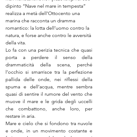
dipinto “Nave nel mare in tempesta” 
realizza a metà dell’Ottocento una 
marina che racconta un dramma 
romantico: la lotta dell’uomo contro la 
natura, e forse anche contro le avversità 
della vita.
Lo fa con una perizia tecnica che quasi 
porta a perdere il senso della 
drammaticità della scena, perché 
l’occhio si smarrisce tra la perfezione 
pallida delle onde, nei riflessi della 
spuma e dell’acqua, mentre sembra 
quasi di sentire il rumore del vento che 
muove il mare e le grida degli uccelli 
che combattono, anche loro, per 
restare in aria.
Mare e cielo che si fondono tra nuvole 
e onde, in un movimento costante e 