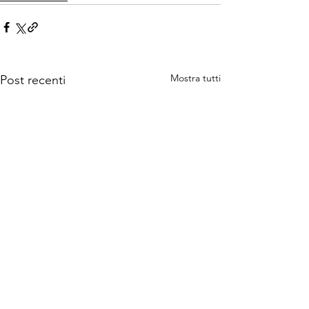
Mostra tutti
Post recenti